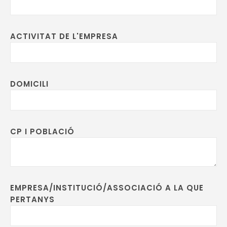
ACTIVITAT DE L'EMPRESA
DOMICILI
CP I POBLACIÓ
EMPRESA/INSTITUCIÓ/ASSOCIACIÓ A LA QUE
PERTANYS