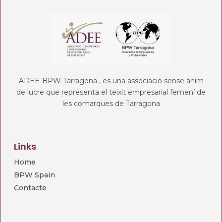
ADEE-BPW Tarragona , es una associació sense ànim
de lucre que representa el teixit empresarial femení de
les comarques de Tarragona
Links
Home
BPW Spain
Contacte