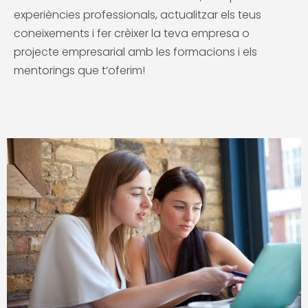
experiències professionals, actualitzar els teus
coneixements i fer crèixer la teva empresa o
projecte empresarial amb les formacions i els
mentorings que t’oferim!