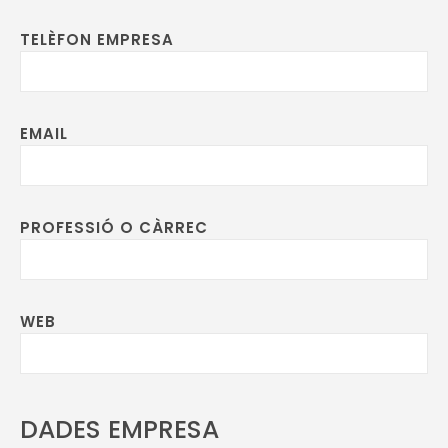
TELÈFON EMPRESA
EMAIL
PROFESSIÓ O CÀRREC
WEB
DADES EMPRESA