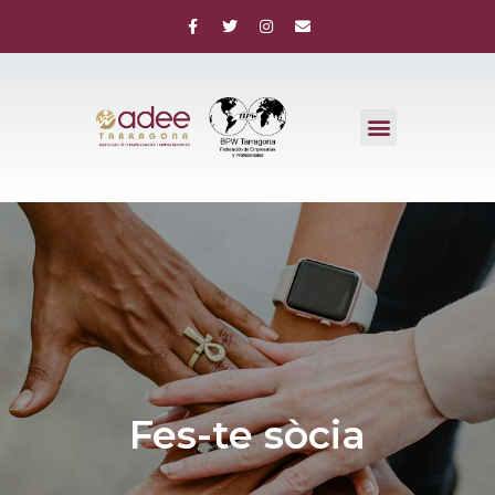
Fes-te sòcia