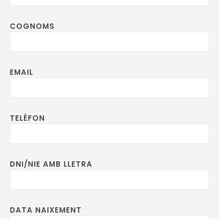
COGNOMS
EMAIL
TELÈFON
DNI/NIE AMB LLETRA
DATA NAIXEMENT