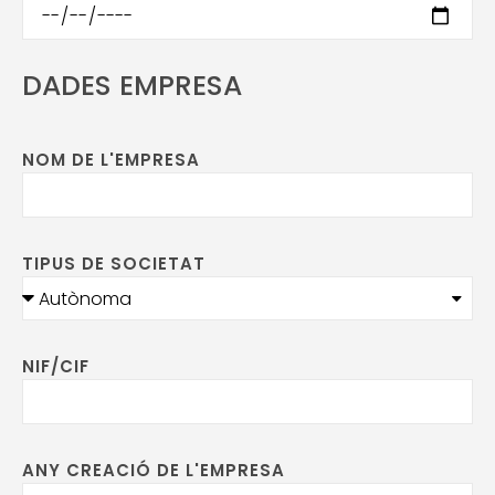
DADES EMPRESA
NOM DE L'EMPRESA
TIPUS DE SOCIETAT
NIF/CIF
ANY CREACIÓ DE L'EMPRESA