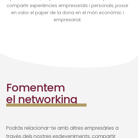
compartir experiències empresarials i personals, posar
en valor el paper de la dona en el món econòmic i
empresarial.
Fomentem
el networking
Podràs relacionar-te amb altres empresàries a
través dels nostres esdeveniments, compartir