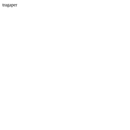
tragaper