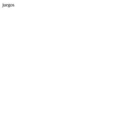
juegos