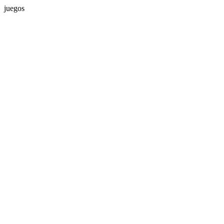
juegos