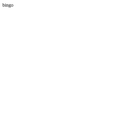
bingo